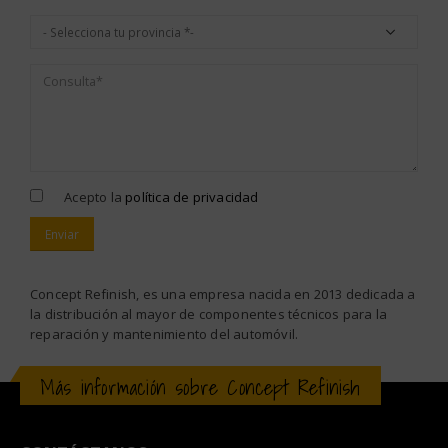
Acepto la
política de privacidad
Alternative:
Concept Refinish, es una empresa nacida en 2013 dedicada a
la distribución al mayor de componentes técnicos para la
reparación y mantenimiento del automóvil.
Más información sobre Concept Refinish