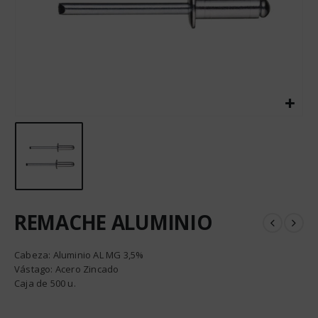
REMACHE ALUMINIO
Cabeza: Aluminio AL MG 3,5%
Vástago: Acero Zincado
Caja de 500 u.