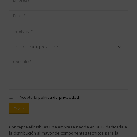
Acepto la
política de privacidad
Alternative:
Concept Refinish, es una empresa nacida en 2013 dedicada a
la distribución al mayor de componentes técnicos para la