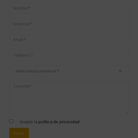
Acepto la
política de privacidad