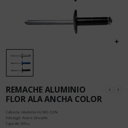
REMACHE ALUMINIO
FLOR ALA ANCHA COLOR
Cabeza: Aluminio AL MG 3,5%
Vástago: Acero Zincado
Caja de 250 u.