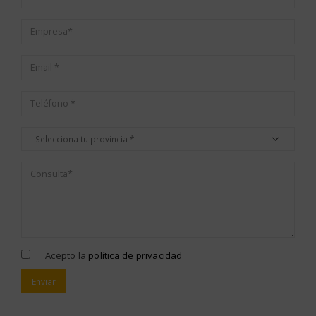
Acepto la
política de privacidad
Alternative: