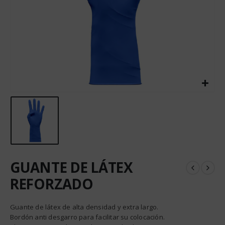
GUANTE DE LÁTEX
REFORZADO
Guante de látex de alta densidad y extra largo.
Bordón anti desgarro para facilitar su colocación.