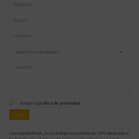
Acepto la
política de privacidad
Alternative:
Concept Refinish, es una empresa nacida en 2013 dedicada a