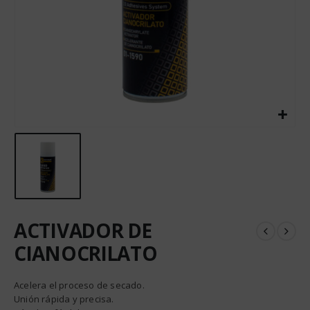
ACTIVADOR DE
CIANOCRILATO
Acelera el proceso de secado.
Unión rápida y precisa.