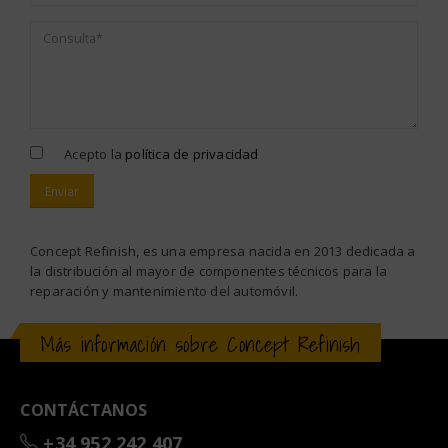
Acepto la
política de privacidad
Alternative:
Concept Refinish, es una empresa nacida en 2013 dedicada a
la distribución al mayor de componentes técnicos para la
reparación y mantenimiento del automóvil.
Más información sobre Concept Refinish
CONTÁCTANOS
+34 952 242 407