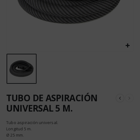
TUBO DE ASPIRACIÓN
UNIVERSAL 5 M.
Tubo aspiración universal.
Longitud 5 m.
Ø 25 mm.